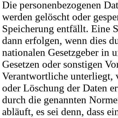
Die personenbezogenen Date
werden gelöscht oder gesper
Speicherung entfällt. Eine
dann erfolgen, wenn dies d
nationalen Gesetzgeber in 
Gesetzen oder sonstigen Vor
Verantwortliche unterliegt
oder Löschung der Daten er
durch die genannten Normen
abläuft, es sei denn, dass e