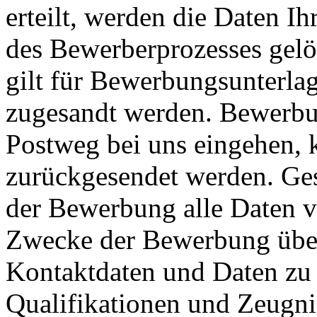
erteilt, werden die Daten 
des Bewerberprozesses gelös
gilt für Bewerbungsunterla
zugesandt werden. Bewerbun
Postweg bei uns eingehen, k
zurückgesendet werden. Gesp
der Bewerbung alle Daten v
Zwecke der Bewerbung über
Kontaktdaten und Daten zu
Qualifikationen und Zeugni