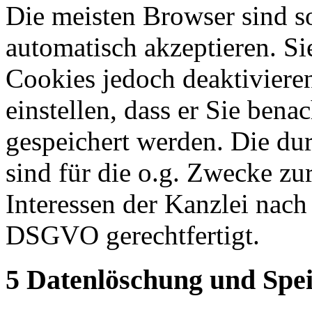
Die meisten Browser sind so
automatisch akzeptieren. S
Cookies jedoch deaktiviere
einstellen, dass er Sie bena
gespeichert werden. Die du
sind für die o.g. Zwecke z
Interessen der Kanzlei nach
DSGVO gerechtfertigt.
5 Datenlöschung und Spe