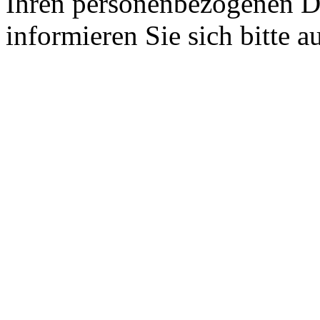
Ihren personenbezogenen D
informieren Sie sich bitte a