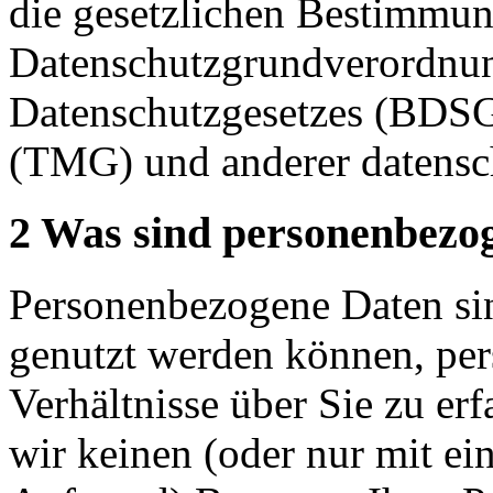
die gesetzlichen Bestimmu
Datenschutzgrundverordn
Datenschutzgesetzes (BDSG
(TMG) und anderer datensc
2 Was sind personenbezo
Personenbezogene Daten sin
genutzt werden können, per
Verhältnisse über Sie zu er
wir keinen (oder nur mit e