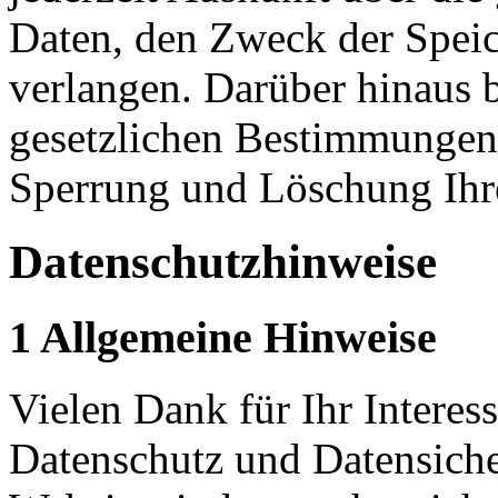
Daten, den Zweck der Spei
verlangen. Darüber hinaus 
gesetzlichen Bestimmungen 
Sperrung und Löschung Ihr
Datenschutzhinweise
1 Allgemeine Hinweise
Vielen Dank für Ihr Interess
Datenschutz und Datensiche