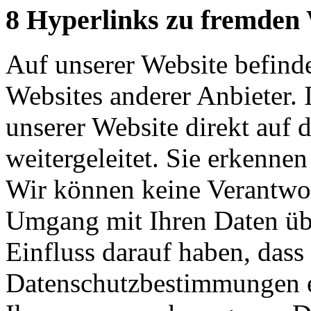
8 Hyperlinks zu fremden 
Auf unserer Website befind
Websites anderer Anbieter. 
unserer Website direkt auf 
weitergeleitet. Sie erkenne
Wir können keine Verantwor
Umgang mit Ihren Daten üb
Einfluss darauf haben, das
Datenschutzbestimmungen e