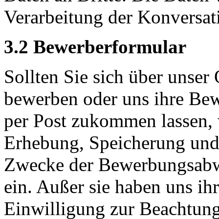
Verarbeitung der Konversat
3.2 Bewerberformular
Sollten Sie sich über unser
bewerben oder uns ihre Bew
per Post zukommen lassen, w
Erhebung, Speicherung und
Zwecke der Bewerbungsabwi
ein. Außer sie haben uns ih
Einwilligung zur Beachtung