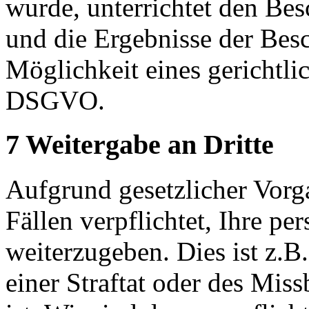
wurde, unterrichtet den Be
und die Ergebnisse der Besc
Möglichkeit eines gerichtli
DSGVO.
7 Weitergabe an Dritte
Aufgrund gesetzlicher Vorg
Fällen verpflichtet, Ihre p
weiterzugeben. Dies ist z.B
einer Straftat oder des Mis