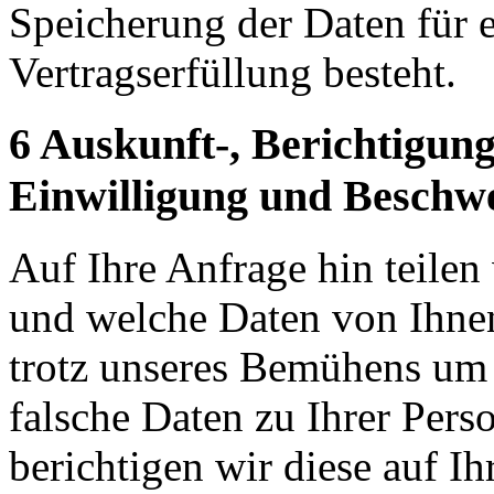
Speicherung der Daten für e
Vertragserfüllung besteht.
6 Auskunft-, Berichtigun
Einwilligung und Beschw
Auf Ihre Anfrage hin teilen 
und welche Daten von Ihnen 
trotz unseres Bemühens um 
falsche Daten zu Ihrer Perso
berichtigen wir diese auf I