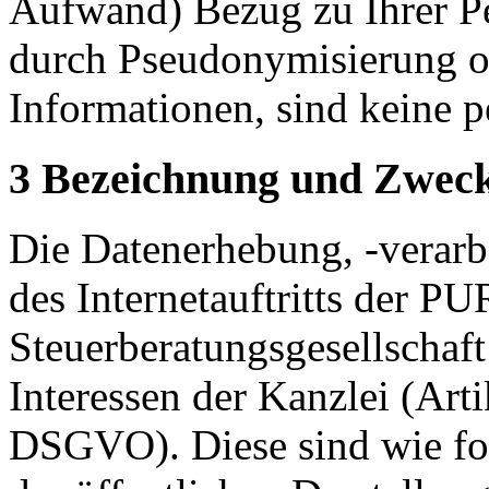
Aufwand) Bezug zu Ihrer Pe
durch Pseudonymisierung o
Informationen, sind keine 
3 Bezeichnung und Zweck
Die Datenerhebung, -verar
des Internetauftritts de
Steuerberatungsgesellschaft
Interessen der Kanzlei (Art
DSGVO). Diese sind wie fol