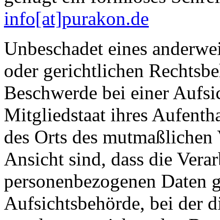
info[at]purakon.de
Unbeschadet eines anderwei
oder gerichtlichen Rechtsbe
Beschwerde bei einer Aufsi
Mitgliedstaat ihres Aufentha
des Orts des mutmaßlichen 
Ansicht sind, dass die Vera
personenbezogenen Daten g
Aufsichtsbehörde, bei der d