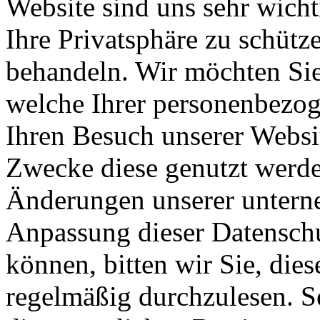
Website sind uns sehr wicht
Ihre Privatsphäre zu schütz
behandeln. Wir möchten Sie 
welche Ihrer personenbezog
Ihren Besuch unserer Websi
Zwecke diese genutzt werd
Änderungen unserer untern
Anpassung dieser Datenschu
können, bitten wir Sie, die
regelmäßig durchzulesen. Se