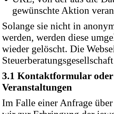
gewünschte Aktion veran
Solange sie nicht in anonym
werden, werden diese umge
wieder gelöscht. Die We
Steuerberatungsgesellschaft
3.1 Kontaktformular ode
Veranstaltungen
Im Falle einer Anfrage übe