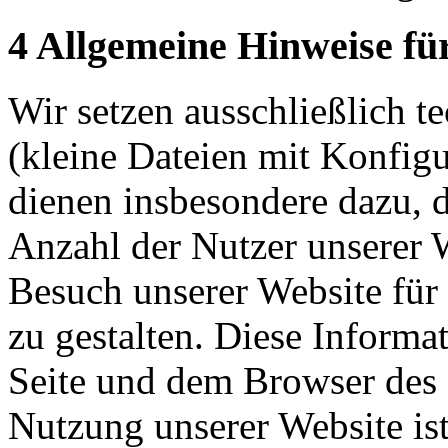
4 Allgemeine Hinweise fü
Wir setzen ausschließlich 
(kleine Dateien mit Konfigu
dienen insbesondere dazu, 
Anzahl der Nutzer unserer 
Besuch unserer Website für
zu gestalten. Diese Inform
Seite und dem Browser des 
Nutzung unserer Website is