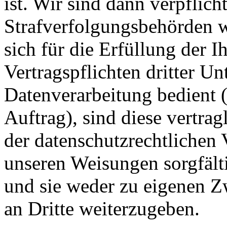
ist. Wir sind dann verpflich
Strafverfolgungsbehörden w
sich für die Erfüllung der 
Vertragspflichten dritter U
Datenverarbeitung bedient 
Auftrag), sind diese vertrag
der datenschutzrechtlichen 
unseren Weisungen sorgfäl
und sie weder zu eigenen 
an Dritte weiterzugeben.