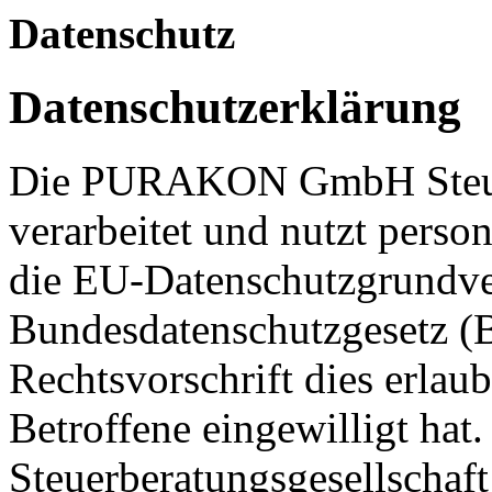
Datenschutz
Datenschutzerklärung
Die PURAKON GmbH Steuerb
verarbeitet und nutzt perso
die EU-Datenschutzgrund
Bundesdatenschutzgesetz (
Rechtsvorschrift dies erlau
Betroffene eingewilligt 
Steuerberatungsgesellschaf