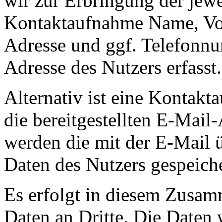
wir zur Erbringung der jewe
Kontaktaufnahme Name, Vor
Adresse und ggf. Telefonn
Adresse des Nutzers erfasst.
Alternativ ist eine Kontak
die bereitgestellten E-Mail
werden die mit der E-Mail 
Daten des Nutzers gespeiche
Es erfolgt in diesem Zusa
Daten an Dritte. Die Daten 