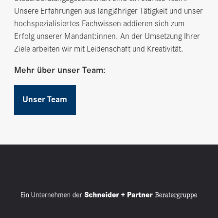
Unsere Erfahrungen aus langjähriger Tätigkeit und unser
hochspezialisiertes Fachwissen addieren sich zum
Erfolg unserer Mandant:innen. An der Umsetzung Ihrer
Ziele arbeiten wir mit Leidenschaft und Kreativität.
Mehr über unser Team:
Unser Team