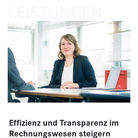
LEISTUNGEN
Effizienz und Transparenz im
Rechnungswesen steigern