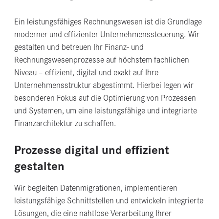
Ein leistungsfähiges Rechnungswesen ist die Grundlage
moderner und effizienter Unternehmenssteuerung. Wir
gestalten und betreuen Ihr Finanz- und
Rechnungswesenprozesse auf höchstem fachlichen
Niveau – effizient, digital und exakt auf Ihre
Unternehmensstruktur abgestimmt. Hierbei legen wir
besonderen Fokus auf die Optimierung von Prozessen
und Systemen, um eine leistungsfähige und integrierte
Finanzarchitektur zu schaffen.
Prozesse digital und effizient
gestalten
Wir begleiten Datenmigrationen, implementieren
leistungsfähige Schnittstellen und entwickeln integrierte
Lösungen, die eine nahtlose Verarbeitung Ihrer