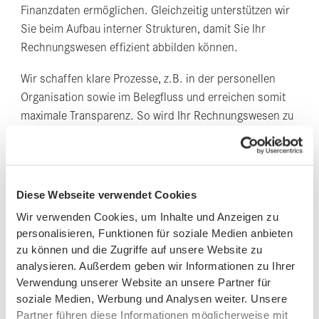
Finanzdaten ermöglichen. Gleichzeitig unterstützen wir
Sie beim Aufbau interner Strukturen, damit Sie Ihr
Rechnungswesen effizient abbilden können.
Wir schaffen klare Prozesse, z.B. in der personellen
Organisation sowie im Belegfluss und erreichen somit
maximale Transparenz. So wird Ihr Rechnungswesen zu
einem aktiven Steuerungsinstrument für nachhaltigen
Unternehmenserfolg.
Rechnungswesen – digital gesteuert, präzise umgesetzt,
Diese Webseite verwendet Cookies
zukunftssicher aufgestellt.
Wir verwenden Cookies, um Inhalte und Anzeigen zu
personalisieren, Funktionen für soziale Medien anbieten
zu können und die Zugriffe auf unsere Website zu
analysieren. Außerdem geben wir Informationen zu Ihrer
Verwendung unserer Website an unsere Partner für
soziale Medien, Werbung und Analysen weiter. Unsere
Partner führen diese Informationen möglicherweise mit