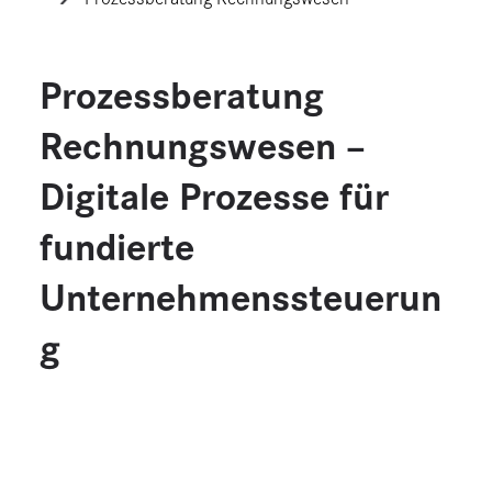
Prozessberatung
Rechnungswesen –
Digitale Prozesse für
fundierte
Unternehmenssteuerun
g