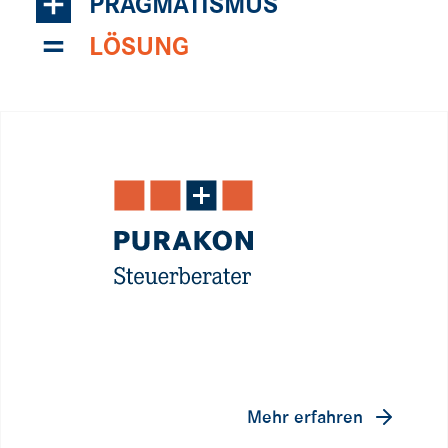
+
PRAGMATISMUS
=
LÖSUNG
Mehr erfahren