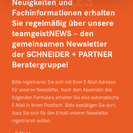
AKTUELLES
Neuigkeiten und
Fachinformationen erhalten
Sie regelmäßig über unsere
teamgeistNEWS – den
gemeinsamen Newsletter
der SCHNEIDER + PARTNER
Beratergruppe!
Bitte registrieren Sie sich mit Ihrer E-Mail-Adresse
für unseren Newsletter. Nach dem Absenden des
folgenden Formulars erhalten Sie eine automatische
E-Mail in Ihrem Postfach. Bitte bestätigen Sie dort,
dass Sie sich für den Erhalt unserer Newsletter
registrieren wollen.