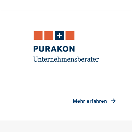
Mehr erfahren