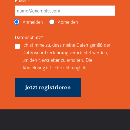
E-Mail*
Anmelden
Abmelden
Datenschutz*
Ich stimme zu, dass meine Daten gemäß der
Datenschutzerklärung
verarbeitet werden,
um den Newsletter zu erhalten. Die
Abmeldung ist jederzeit möglich.
Jetzt registrieren