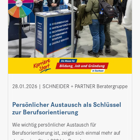
28.01.2026
SCHNEIDER + PARTNER Beratergruppe
Persönlicher Austausch als Schlüssel
zur Berufsorientierung
Wie wichtig persönlicher Austausch für
Berufsorientierung ist, zeigte sich einmal mehr auf