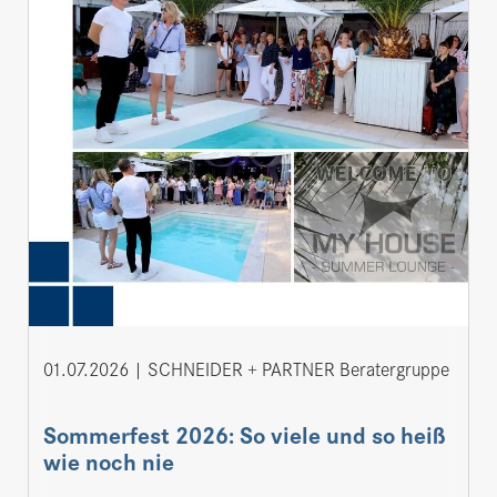
01.07.2026
SCHNEIDER + PARTNER Beratergruppe
Sommerfest 2026: So viele und so heiß
wie noch nie