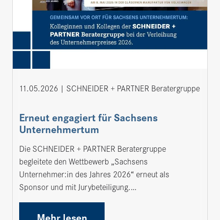
11.05.2026
SCHNEIDER + PARTNER Beratergruppe
Erneut engagiert für Sachsens
Unternehmertum
Die SCHNEIDER + PARTNER Beratergruppe
begleitete den Wettbewerb „Sachsens
Unternehmer:in des Jahres 2026“ erneut als
Sponsor und mit Jurybeteiligung.…
Mehr lesen