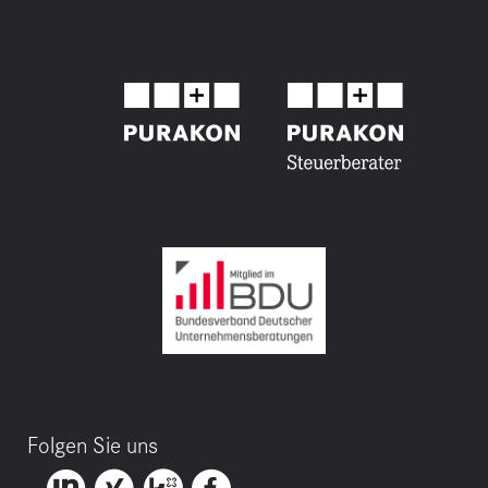
Folgen Sie uns