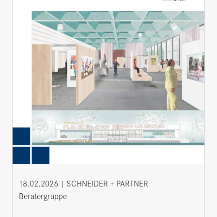
18.02.2026
SCHNEIDER + PARTNER
Beratergruppe