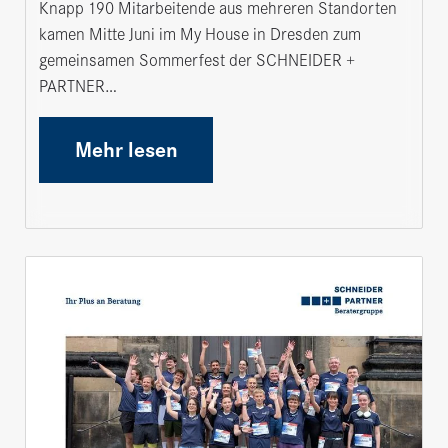
Knapp 190 Mitarbeitende aus mehreren Standorten
kamen Mitte Juni im My House in Dresden zum
gemeinsamen Sommerfest der SCHNEIDER +
PARTNER…
Mehr lesen