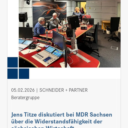
05.02.2026
SCHNEIDER + PARTNER
Beratergruppe
Jens Titze diskutiert bei MDR Sachsen
über die Widerstandsfähigkeit der