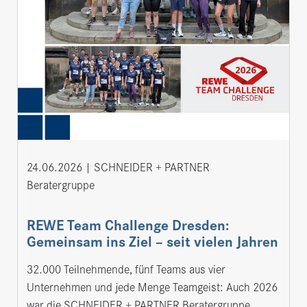
24.06.2026
SCHNEIDER + PARTNER
Beratergruppe
REWE Team Challenge Dresden:
Gemeinsam ins Ziel – seit vielen Jahren
32.000 Teilnehmende, fünf Teams aus vier
Unternehmen und jede Menge Teamgeist: Auch 2026
war die SCHNEIDER + PARTNER Beratergruppe