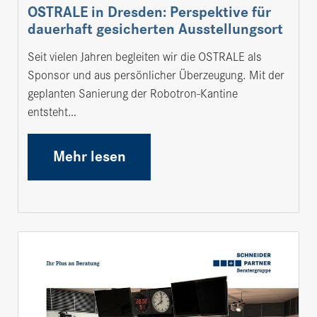
OSTRALE in Dresden: Perspektive für
dauerhaft gesicherten Ausstellungsort
Seit vielen Jahren begleiten wir die OSTRALE als
Sponsor und aus persönlicher Überzeugung. Mit der
geplanten Sanierung der Robotron-Kantine
entsteht…
Mehr lesen