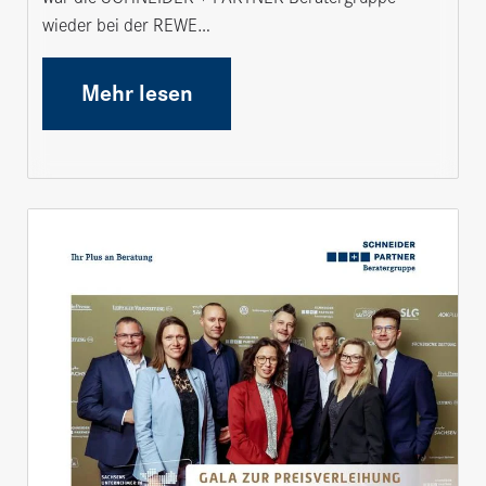
wieder bei der REWE…
Mehr lesen