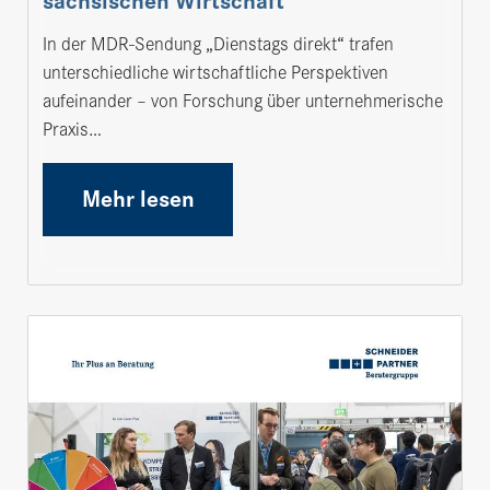
sächsischen Wirtschaft
In der MDR-Sendung „Dienstags direkt“ trafen
unterschiedliche wirtschaftliche Perspektiven
aufeinander – von Forschung über unternehmerische
Praxis…
Mehr lesen