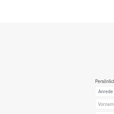
Persönli