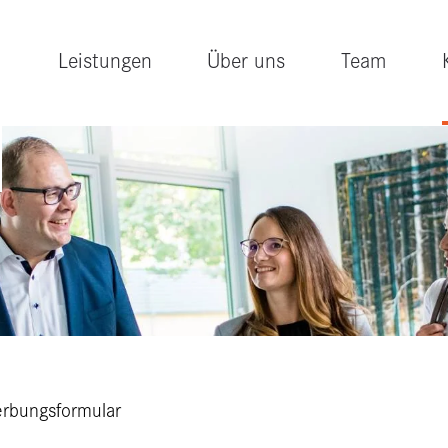
Leistungen
Über uns
Team
rbungsformular