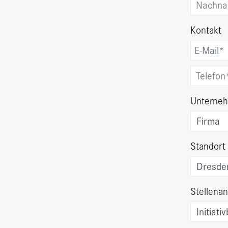
Kontakt
Unterne
Standort
Stellena