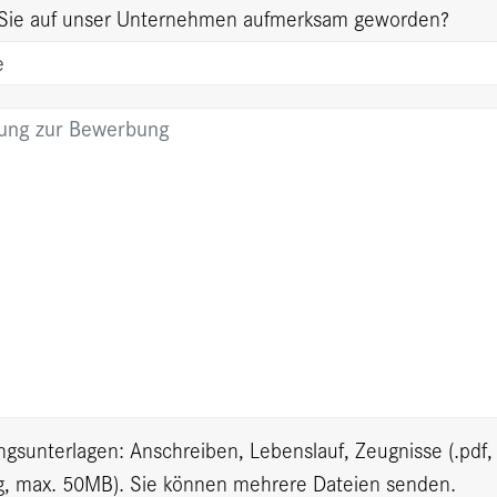
 Sie auf unser Unternehmen aufmerksam geworden?
gsunterlagen: Anschreiben, Lebenslauf, Zeugnisse (
.pdf,
g
, max.
50MB
). Sie können mehrere Dateien senden.