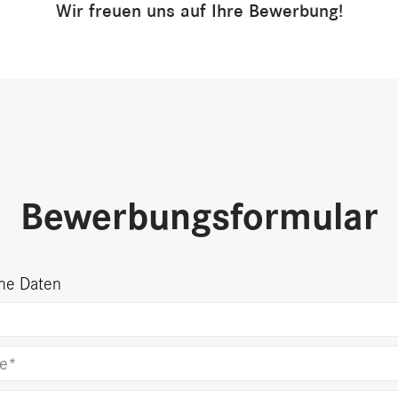
Wir freuen uns auf Ihre Bewerbung!
Bewerbungsformular
che Daten