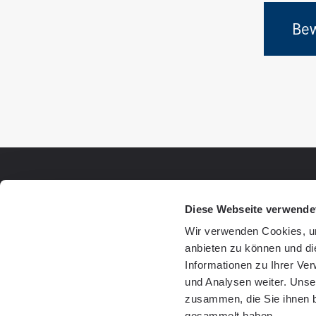
Be
Diese Webseite verwende
Wir verwenden Cookies, um
anbieten zu können und di
Informationen zu Ihrer Ve
und Analysen weiter. Unse
zusammen, die Sie ihnen b
gesammelt haben.