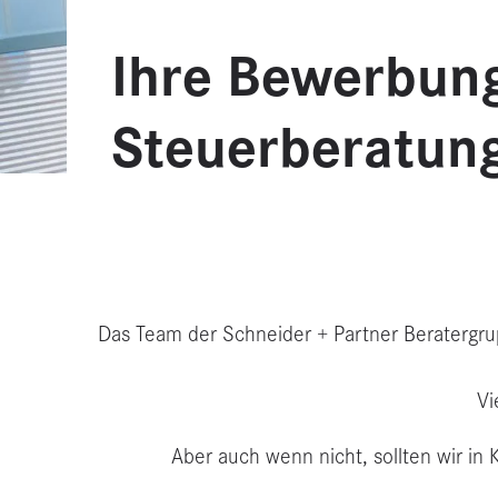
Ihre Bewerbun
Steuerberatung
Das Team der Schneider + Partner Beratergrup
Vi
Aber auch wenn nicht, sollten wir in