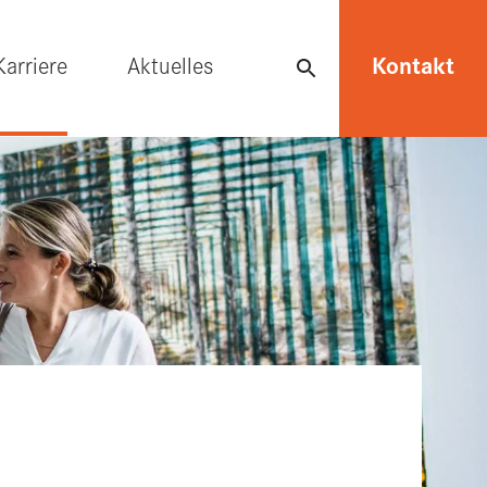
Karriere
Aktuelles
Kontakt