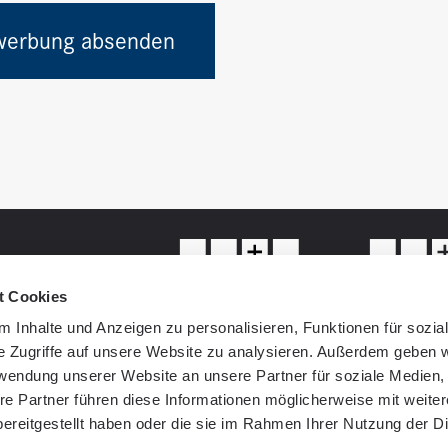
werbung absenden
t Cookies
 Inhalte und Anzeigen zu personalisieren, Funktionen für sozia
e Zugriffe auf unsere Website zu analysieren. Außerdem geben w
rwendung unserer Website an unsere Partner für soziale Medien
re Partner führen diese Informationen möglicherweise mit weite
ereitgestellt haben oder die sie im Rahmen Ihrer Nutzung der D