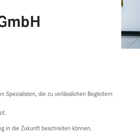
 GmbH
Spezialisten, die zu verlässlichen Begleitern
ot.
eg in die Zukunft beschreiten können.