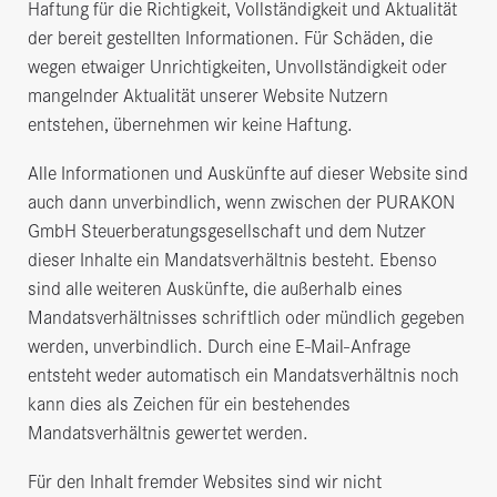
Haftung für die Richtigkeit, Vollständigkeit und Aktualität
der bereit gestellten Informationen. Für Schäden, die
wegen etwaiger Unrichtigkeiten, Unvollständigkeit oder
mangelnder Aktualität unserer Website Nutzern
entstehen, übernehmen wir keine Haftung.
Alle Informationen und Auskünfte auf dieser Website sind
auch dann unverbindlich, wenn zwischen der PURAKON
GmbH Steuerberatungsgesellschaft und dem Nutzer
dieser Inhalte ein Mandatsverhältnis besteht. Ebenso
sind alle weiteren Auskünfte, die außerhalb eines
Mandatsverhältnisses schriftlich oder mündlich gegeben
werden, unverbindlich. Durch eine E-Mail-Anfrage
entsteht weder automatisch ein Mandatsverhältnis noch
kann dies als Zeichen für ein bestehendes
Mandatsverhältnis gewertet werden.
Für den Inhalt fremder Websites sind wir nicht