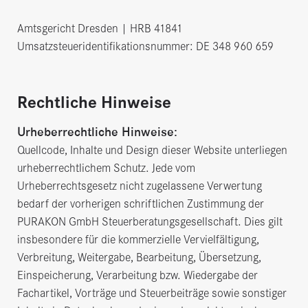
Amtsgericht Dresden | HRB 41841
Umsatzsteueridentifikationsnummer: DE 348 960 659
Rechtliche Hinweise
Urheberrechtliche Hinweise:
Quellcode, Inhalte und Design dieser Website unterliegen
urheberrechtlichem Schutz. Jede vom
Urheberrechtsgesetz nicht zugelassene Verwertung
bedarf der vorherigen schriftlichen Zustimmung der
PURAKON GmbH Steuerberatungsgesellschaft. Dies gilt
insbesondere für die kommerzielle Vervielfältigung,
Verbreitung, Weitergabe, Bearbeitung, Übersetzung,
Einspeicherung, Verarbeitung bzw. Wiedergabe der
Fachartikel, Vorträge und Steuerbeiträge sowie sonstiger