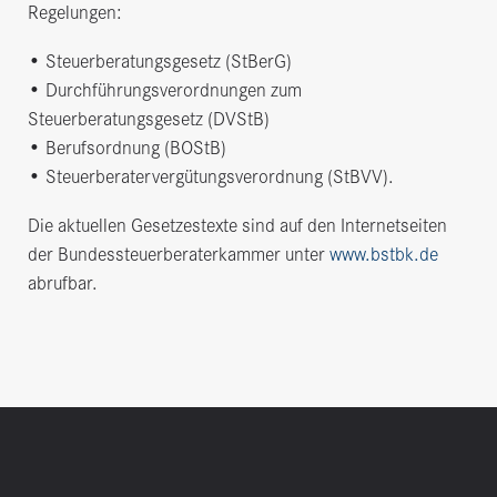
Regelungen:
• Steuerberatungsgesetz (StBerG)
• Durchführungsverordnungen zum
Steuerberatungsgesetz (DVStB)
• Berufsordnung (BOStB)
• Steuerberatervergütungsverordnung (StBVV).
Die aktuellen Gesetzestexte sind auf den Internetseiten
der Bundessteuerberaterkammer unter
www.bstbk.de
abrufbar.