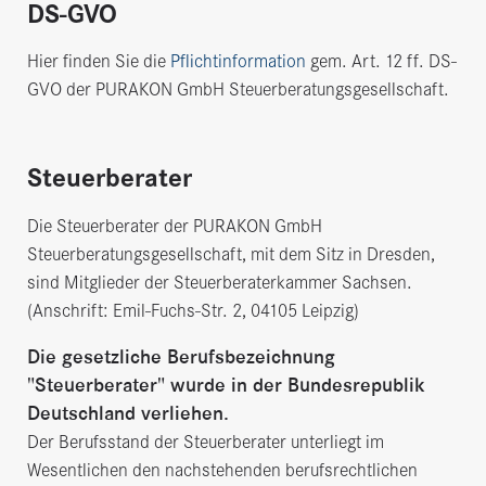
DS-GVO
Hier finden Sie die
Pflichtinformation
gem. Art. 12 ff. DS-
GVO der PURAKON GmbH Steuerberatungsgesellschaft.
Steuerberater
Die Steuerberater der PURAKON GmbH
Steuerberatungsgesellschaft, mit dem Sitz in Dresden,
sind Mitglieder der Steuerberaterkammer Sachsen.
(Anschrift: Emil-Fuchs-Str. 2, 04105 Leipzig)
Die gesetzliche Berufsbezeichnung
"Steuerberater" wurde in der Bundesrepublik
Deutschland verliehen.
Der Berufsstand der Steuerberater unterliegt im
Wesentlichen den nachstehenden berufsrechtlichen