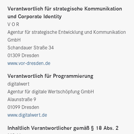
Verantwortlich für strategische Kommunikation
und Corporate Identity
V O R
Agentur für strategische Entwicklung und Kommunikation
GmbH
Schandauer Straße 34
01309 Dresden
www.vor-dresden.de
Verantwortlich für Programmierung
digitalwert
Agentur für digitale Wertschöpfung GmbH
Alaunstraße 9
01099 Dresden
www.digitalwert.de
Inhaltlich Verantwortlicher gemäß § 18 Abs. 2