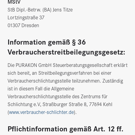
MStV
StB Dipl.-Betrw. (BA) Jens Titze
Lortzingstraße 37
01307 Dresden
Information gemäß § 36
Verbraucherstreitbeilegungsgesetz:
Die PURAKON GmbH Steuerberatungsgesellschaft erklärt
sich bereit, an Streitbeilegungsverfahren bei einer
Verbraucherschlichtungsstelle teilzunehmen. Zuständig
ist in diesem Fall die Allgemeine
Verbraucherschlichtungsstelle des Zentrums für
Schlichtung e.V, Straßburger Straße 8, 77694 Kehl
(
www.verbraucher-schlichter.de
).
Pflichtinformation gemäß Art. 12 ff.