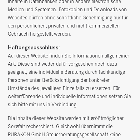
Inhalte in Datenbanken oder in andere elektronische
Medien und Systemen. Fotokopien und Downloads von
Websites dürfen ohne schriftliche Genehmigung nur für
den persönlichen, privaten und nicht kommerziellen
Gebrauch hergestellt werden.
Haftungsausschluss:
Auf dieser Website finden Sie Informationen allgemeiner
Art. Diese sind weder dafür vorgesehen noch dazu
geeignet, eine individuelle Beratung durch fachkundige
Personen unter Berücksichtigung der konkreten
Umstände des jeweiligen Einzelfalls zu ersetzen. Für
weiterführende und individuelle Informationen setzen Sie
sich bitte mit uns in Verbindung.
Die Inhalte dieser Website werden mit größtmöglicher
Sorgfalt recherchiert. Gleichwohl übernimmt die
PURAKON GmbH Steuerberatungsgesellschaft keine