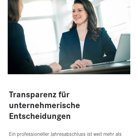
Transparenz für
unternehmerische
Entscheidungen
Ein professioneller Jahresabschluss ist weit mehr als