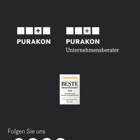
Folgen Sie uns