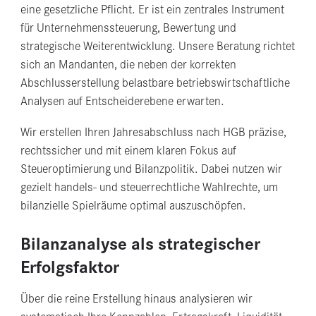
eine gesetzliche Pflicht. Er ist ein zentrales Instrument
für Unternehmenssteuerung, Bewertung und
strategische Weiterentwicklung. Unsere Beratung richtet
sich an Mandanten, die neben der korrekten
Abschlusserstellung belastbare betriebswirtschaftliche
Analysen auf Entscheiderebene erwarten.
Wir erstellen Ihren Jahresabschluss nach HGB präzise,
rechtssicher und mit einem klaren Fokus auf
Steueroptimierung und Bilanzpolitik. Dabei nutzen wir
gezielt handels- und steuerrechtliche Wahlrechte, um
bilanzielle Spielräume optimal auszuschöpfen.
Bilanzanalyse als strategischer
Erfolgsfaktor
Über die reine Erstellung hinaus analysieren wir