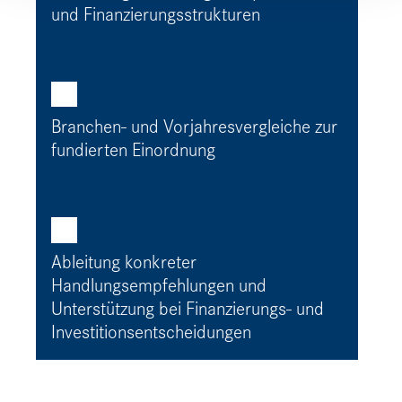
und Finanzierungsstrukturen
Branchen- und Vorjahresvergleiche zur
fundierten Einordnung
Ableitung konkreter
Handlungsempfehlungen und
Unterstützung bei Finanzierungs- und
Investitionsentscheidungen