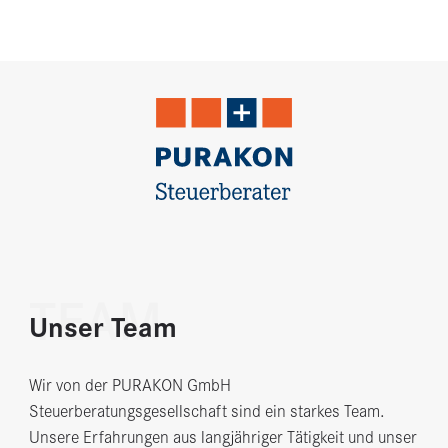
TEAM
Unser Team
Wir von der PURAKON GmbH
Steuerberatungsgesellschaft sind ein starkes Team.
Unsere Erfahrungen aus langjähriger Tätigkeit und unser