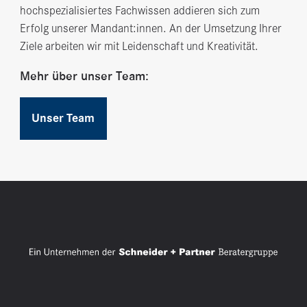
hochspezialisiertes Fachwissen addieren sich zum
Erfolg unserer Mandant:innen. An der Umsetzung Ihrer
Ziele arbeiten wir mit Leidenschaft und Kreativität.
Mehr über unser Team:
Unser Team