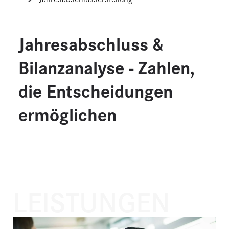
Jahresabschluss &
Bilanzanalyse - Zahlen,
die Entscheidungen
ermöglichen
LEISTUNGEN